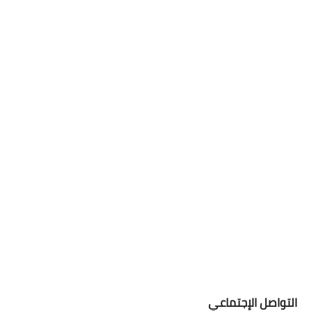
التواصل الإجتماعي