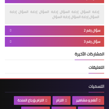
إجابة السؤال إجابة السؤال إجابة السؤال إجابة السؤال إجابة
السؤال إجابة السؤال إجابة السؤال
سؤال رقم 2
سؤال رقم 3
المشاركات الأخيرة
التعليقات
التسميات
أعلام و مشاهير
التزام
التزام بإرجاع المنحة