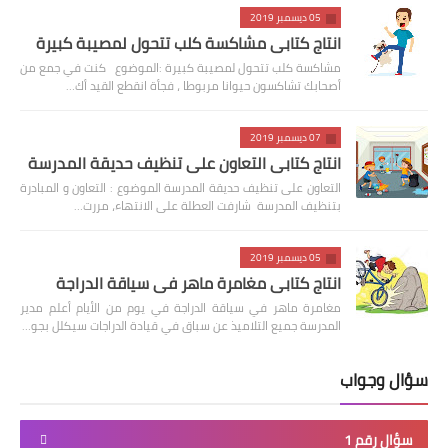
05 ديسمبر 2019
انتاج كتابي مشاكسة كلب تتحول لمصيبة كبيرة
مشاكسة كلب تتحول لمصيبة كبيرة :الموضوع كنت في جمع من
أصحابك تشاكسون حيوانا مربوطا ، فجأة انقطع القيد أك…
07 ديسمبر 2019
انتاج كتابي التعاون على تنظيف حديقة المدرسة
التعاون على تنظيف حديقة المدرسة الموضوع : التعاون و المبادرة
بتنظيف المدرسة شارفت العطلة على الانتهاء، مررت…
05 ديسمبر 2019
انتاج كتابي مغامرة ماهر في سياقة الدراجة
مغامرة ماهر في سياقة الدراجة في يوم من الأيام أعلم مدير
المدرسة جميع التلاميذ عن سباق في قيادة الدراجات سيكلل بجو…
سؤال وجواب
سؤال رقم 1