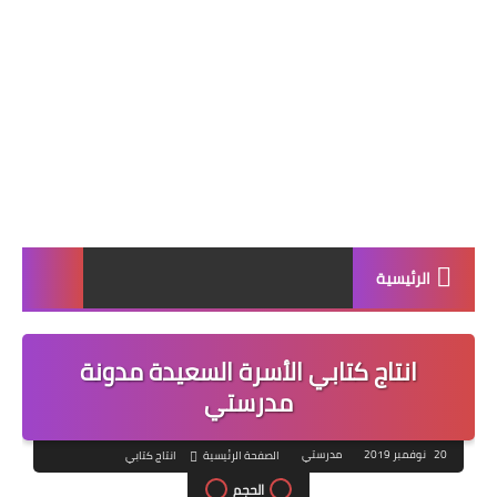
الرئيسية
انتاج كتابي الأسرة السعيدة مدونة
مدرستي
20 نوفمبر 2019
مدرستي
الصفحة الرئيسية
انتاج كتابي
الحجم