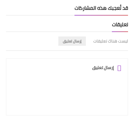
قد تُعجبك هذه المشاركات
تعليقات
ليست هناك تعليقات
إرسال تعليق
إرسال تعليق