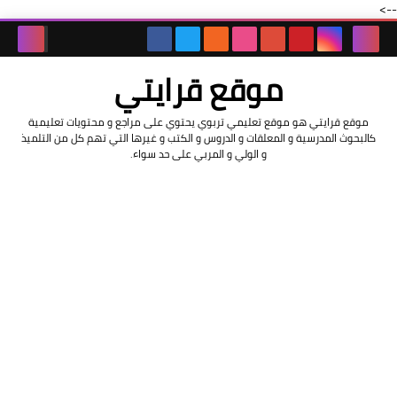
-->
موقع قرايتي
موقع قرايتي هو موقع تعليمي تربوي يحتوي على مراجع و محتويات تعليمية
كالبحوث المدرسية و المعلقات و الدروس و الكتب و غيرها التي تهم كل من التلميذ
و الولي و المربي على حد سواء.