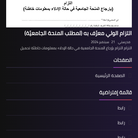
التزام الولي معرّف به (لمطلب المنحة الجامعيّة)
مدرستي
21 سبتمبر 2024
التزام التزام بإرجاع المنحة الجامعية في حالة الإدلاء بمعلومات خاطئة تحميل
الصفحات
الصفحة الرئيسية
قائمة إفتراضية
رابط
رابط
رابط