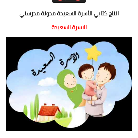
انتاج كتابي الأسرة السعيدة مدونة مدرستي
الاسرة السعيدة